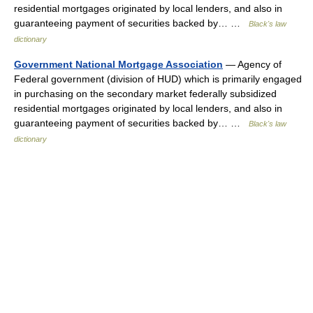
residential mortgages originated by local lenders, and also in
guaranteeing payment of securities backed by… …
Black's law
dictionary
Government National Mortgage Association
— Agency of
Federal government (division of HUD) which is primarily engaged
in purchasing on the secondary market federally subsidized
residential mortgages originated by local lenders, and also in
guaranteeing payment of securities backed by… …
Black's law
dictionary