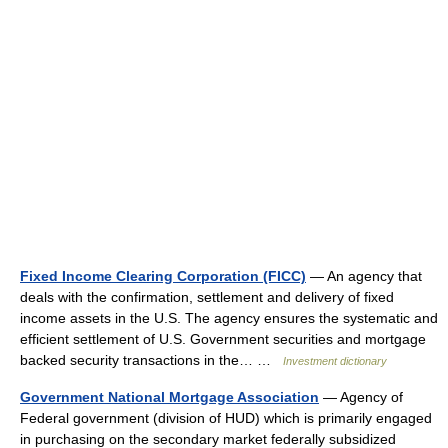
Fixed Income Clearing Corporation (FICC)
— An agency that
deals with the confirmation, settlement and delivery of fixed
income assets in the U.S. The agency ensures the systematic and
efficient settlement of U.S. Government securities and mortgage
backed security transactions in the… …
Investment dictionary
Government National Mortgage Association
— Agency of
Federal government (division of HUD) which is primarily engaged
in purchasing on the secondary market federally subsidized